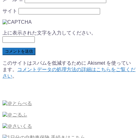
サイト
上に表示された文字を入力してください。
このサイトはスパムを低減するために Akismet を使ってい
ます。
コメントデータの処理方法の詳細はこちらをご覧くだ
さい
。