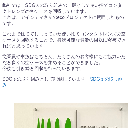
弊社では、SDGｓの取り組みの一環として使い捨てコンタ
クトレンズの空ケースを回収しています。
これは、アイシティさんのecoプロジェクトに賛同したもの
です。
これまで捨ててしまっていた使い捨てコンタクトレンズの空
ケースを回収することで、持続可能な資源の回収に寄与でき
ればと思っています。
従業員や家族はもちろん、たくさんのお客様にもご協力いた
だき多くの空ケースを集めることができました。
今後も引き続き回収を行っていきます。
SDGｓの取り組みとして記録しています
SDGｓの取り組
み